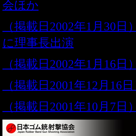
会ほか
（掲載日2002年1月30
に理事長出演
（掲載日2002年1月16日
（掲載日2001年12月16
（掲載日2001年10月7日