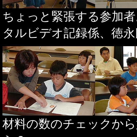
ちょっと緊張する参加者
タルビデオ記録係、徳永
材料の数のチェックから