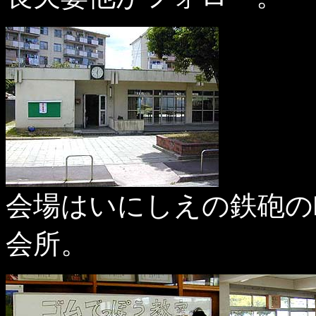
会場はいにしえの鉄砲の
会所。