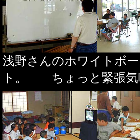
浅野さんのホワイトボー
ト。 ちょっと緊張気