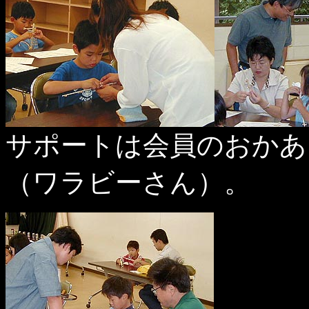
サポートは会員のおかあ
（ワラビーさん）。