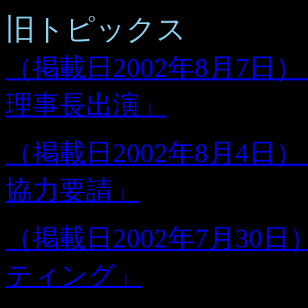
旧トピックス
（掲載日2002年8月7日
理事長出演」
（掲載日2002年8月4
協力要請」
（掲載日2002年7月3
ティング」