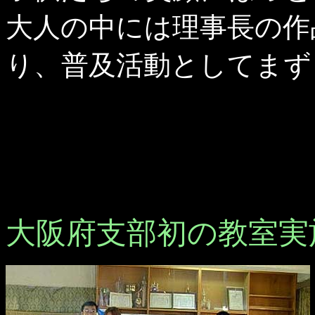
大人の中には理事長の作
り、普及活動としてまず
大阪府支部初の教室実