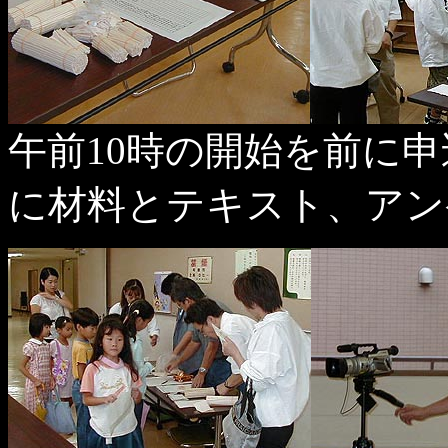
午前10時の開始を前に
に材料とテキスト、アン