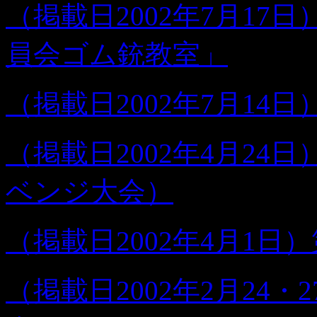
（掲載日2002年7月1
員会ゴム銃教室」
（掲載日2002年7月14
（掲載日2002年4月24
ベンジ大会）
（掲載日2002年4月1日
（掲載日2002年2月24・