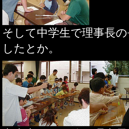
そして中学生で理事長の
したとか。