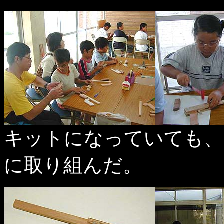
キットになっていても、
に取り組んだ。