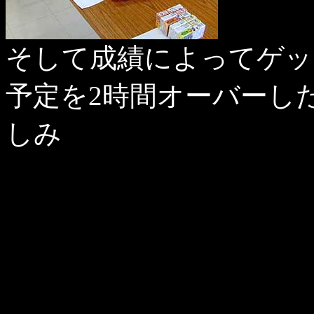
そして成績によってゲッ
予定を2時間オーバーし
しみ