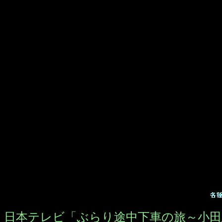
日本テレビ「ぶらり途中下車の旅～小田