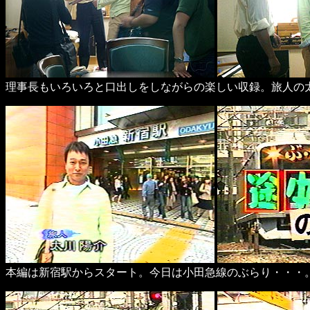
理事長もいろいろと口出しをしながらの楽しい収録。旅人の
本編は新宿駅からスタート。今日は小田急線のぶらり・・・