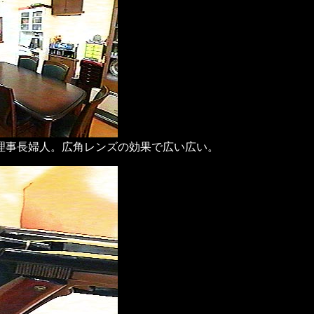
理事長婦人。広角レンズの効果で広い広い。