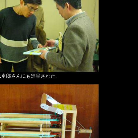
永卓郎さんにも進呈された。