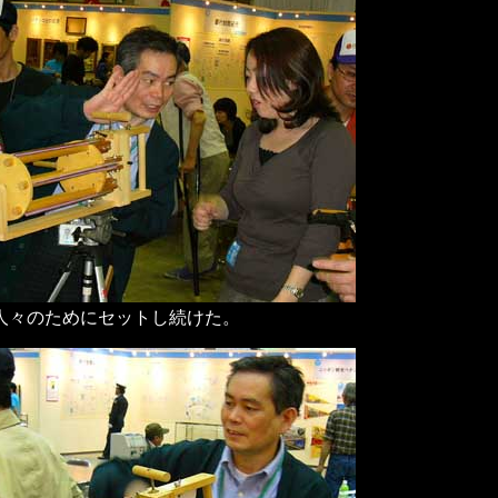
人々のためにセットし続けた。