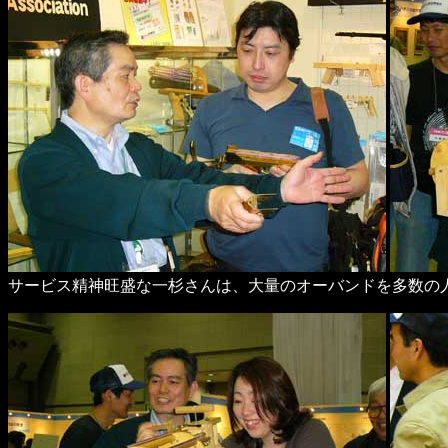
サービス精神旺盛な一杉さんは、大量のオーバンドを多数の