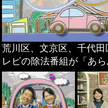
荒川区、文京区、千代田
レビの除法番組が「あら