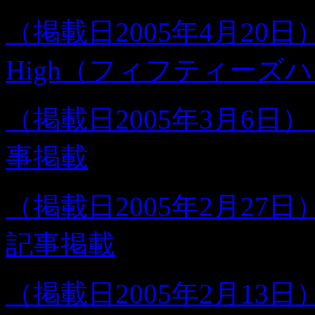
（掲載日2005年4月20
High（フィフティーズ
（掲載日2005年3月6
事掲載
（掲載日2005年2月2
記事掲載
（掲載日2005年2月13