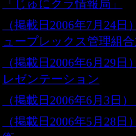
「じゅにクラ情報局」
（掲載日2006年7月24
ュープレックス管理組合
（掲載日2006年6月29
レゼンテーション
（掲載日2006年6月3日
（掲載日2006年5月28