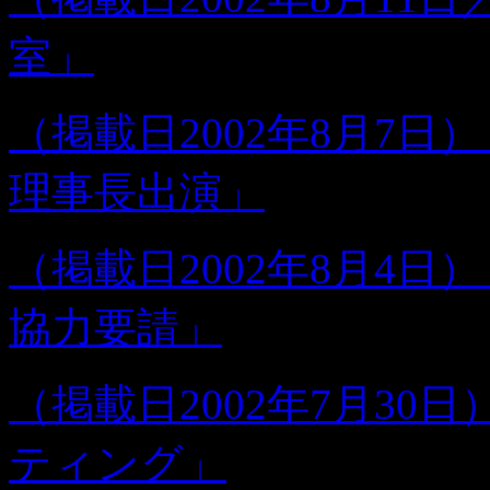
室」
（掲載日2002年8月7日
理事長出演」
（掲載日2002年8月4
協力要請」
（掲載日2002年7月3
ティング」