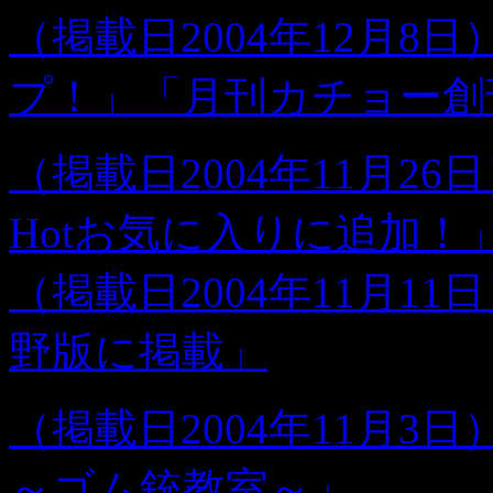
（掲載日2004年12月8
プ！」「月刊カチョー創
（掲載日2004年11月26
Hotお気に入りに追加！
（掲載日2004年11月1
野版に掲載」
（掲載日2004年11月3
～ゴム銃教室～」