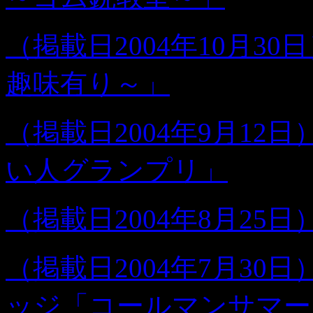
（掲載日2004年10月30
趣味有り～」
（掲載日2004年9月1
い人グランプリ」
（掲載日2004年8月25日
（掲載日2004年7月3
ッジ「コールマンサマーミ