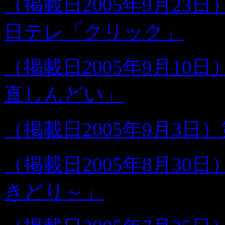
（掲載日2005年9月23
日テレ「クリック」
（掲載日2005年9月1
直しんどい」
（掲載日2005年9月3日
（掲載日2005年8月30
きどり～」