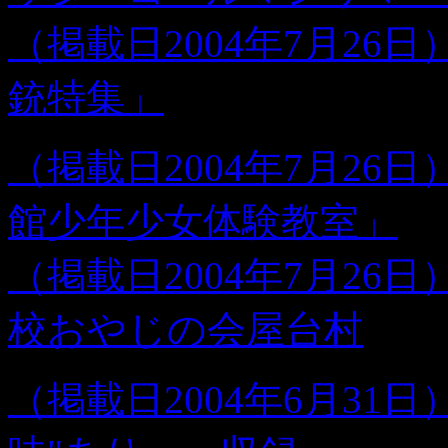
（掲載日2004年7月2
銃特集」
（掲載日2004年7月2
館少年少女体験教室」
（掲載日2004年7月26
校おやじの会屋台村
（掲載日2004年6月31