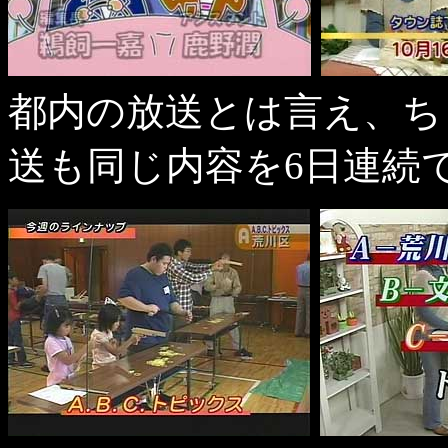
都内の放送とは言え、ち
送も同じ内容を6日連続