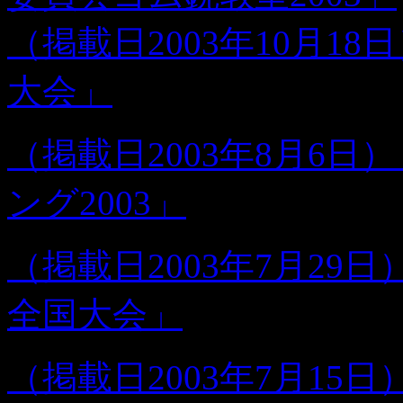
（掲載日2003年10月1
大会」
（掲載日2003年8月6
ング2003」
（掲載日2003年7月29
全国大会」
（掲載日2003年7月15