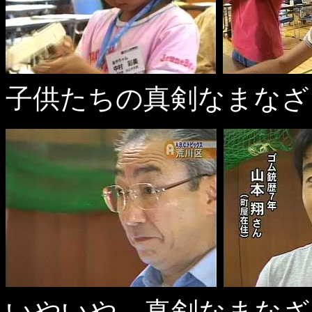
子供たちの真剣なまなざ
いやいや、真剣なまなざ