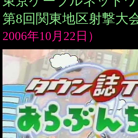
東京ケーブルネットワ
第8回関東地区射撃大
2006年10月22日）