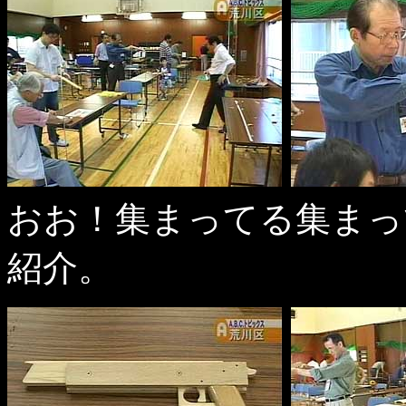
おお！集まってる集まっ
紹介。