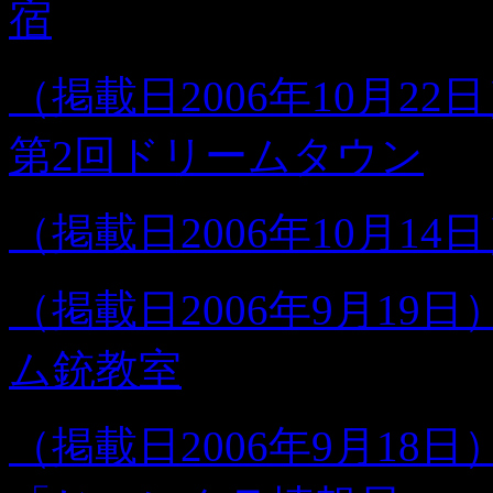
宿
（掲載日2006年10月
第2回ドリームタウン
（掲載日2006年10月1
（掲載日2006年9月19日
ム銃教室
（掲載日2006年9月18