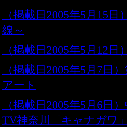
（掲載日2005年5月1
線～
（掲載日2005年5月12
（掲載日2005年5月7日
アート
（掲載日2005年5月6
TV神奈川「キャナガワ