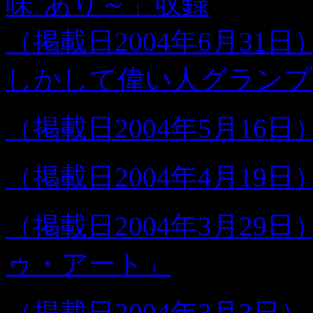
味"あり～」収録
（掲載日2004年6月3
しかして偉い人グランプ
（掲載日2004年5月16
（掲載日2004年4月19
（掲載日2004年3月29
ゥ・アート」
（掲載日2004年3月3