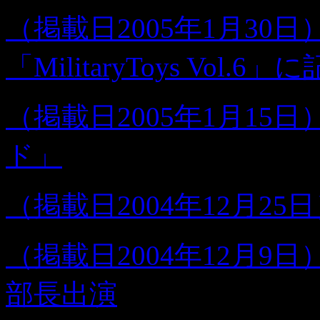
（掲載日2005年1月30
「MilitaryToys Vol.6
（掲載日2005年1月1
ド」
（掲載日2004年12月2
（掲載日2004年12月
部長出演