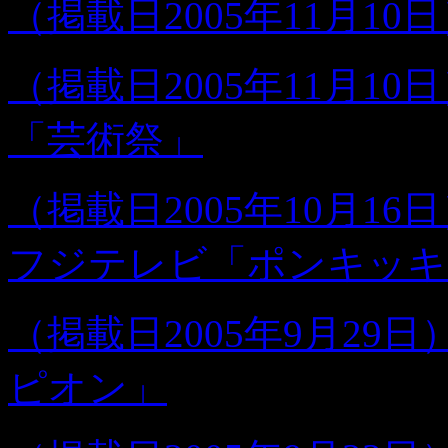
（掲載日2005年11月1
（掲載日2005年11月1
「芸術祭」
（掲載日2005年10月16日
フジテレビ「ポンキッキ
（掲載日2005年9月2
ピオン」