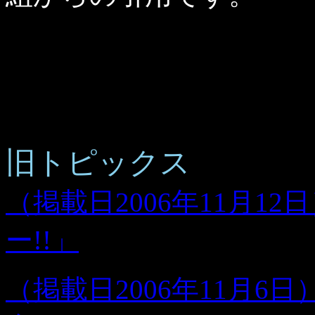
旧トピックス
（掲載日2006年11月12
ー!!」
（掲載日2006年11月6