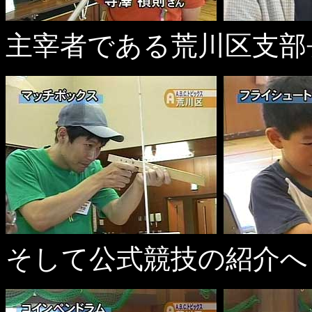
主宰者である荒川区支部
そして公式競技の紹介へ