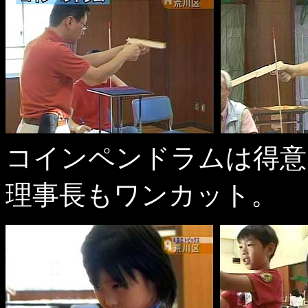
コインペンドラムは得意
理事長もワンカット。