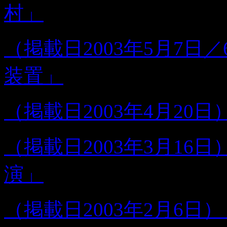
村」
（掲載日2003年5月7日
装置」
（掲載日2003年4月20
（掲載日2003年3月1
演」
（掲載日2003年2月6