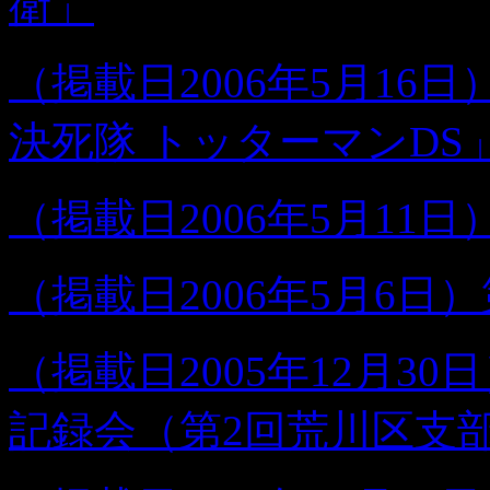
衛」
（掲載日2006年5月16
決死隊 トッターマンDS
（掲載日2006年5月11
（掲載日2006年5月6日
（掲載日2005年12月3
記録会（第2回荒川区支