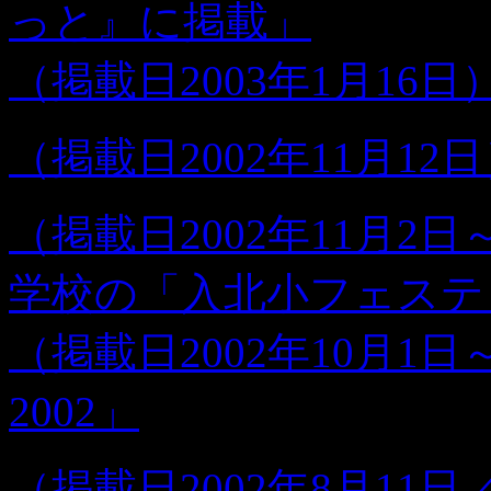
っと』に掲載」
（掲載日2003年1月16
（掲載日2002年11月12
（掲載日2002年11月2
学校の「入北小フェステ
（掲載日2002年10月1
2002」
（掲載日2002年8月11