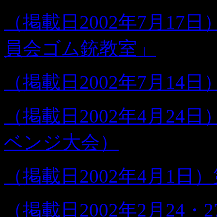
（掲載日2002年7月1
員会ゴム銃教室」
（掲載日2002年7月14
（掲載日2002年4月24
ベンジ大会）
（掲載日2002年4月1日
（掲載日2002年2月24・