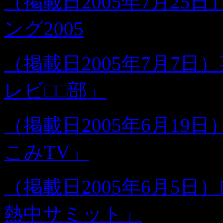
（掲載日2005年7月2
ング2005
（掲載日2005年7月7
レビ□□部」
（掲載日2005年6月19
こみTV」
（掲載日2005年6月5
熱中サミット」